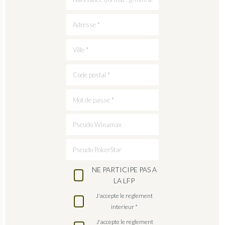
NE PARTICIPE PAS A
LA LFP
J'accepte le reglement
interieur *
J'accepte le reglement