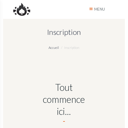
MENU
Inscription
Accueil
Inscription
Tout
commence
ici...