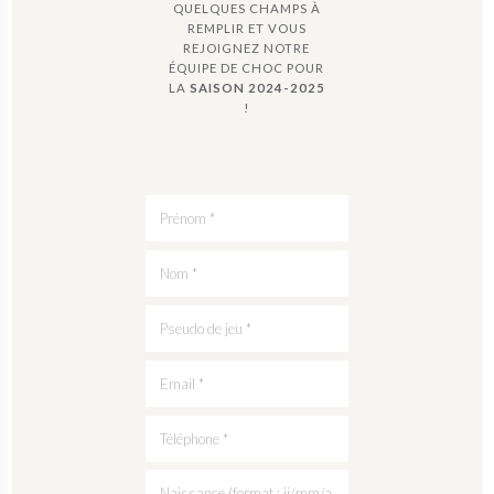
QUELQUES CHAMPS À
REMPLIR ET VOUS
REJOIGNEZ NOTRE
ÉQUIPE DE CHOC POUR
LA
SAISON 2024-2025
!